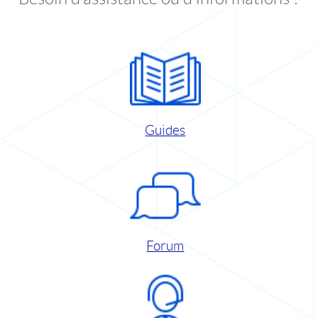
Guides
Forum